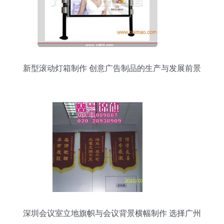
新型滚动灯箱制作 创意广告制品的生产与发展前景
深圳会议室立地旗帜与会议背景横幅制作 选择广州