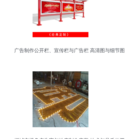
广告制作公开栏、宣传栏与广告栏 高清图与细节图
鉴赏