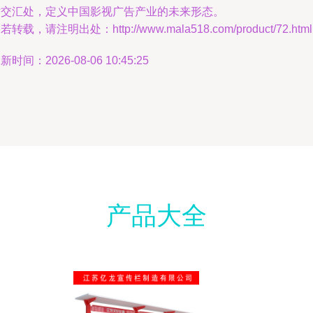
术交汇处，定义中国影视广告产业的未来形态。
若转载，请注明出处：http://www.mala518.com/product/72.html
新时间：2026-08-06 10:45:25
产品大全