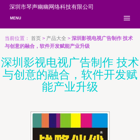
深圳市琴声幽幽网络科技有限公司
MENU
当前位置：
首页
>
产品大全
>
深圳影视电视广告制作 技术
与创意的融合，软件开发赋能产业升级
深圳影视电视广告制作 技术
与创意的融合，软件开发赋
能产业升级