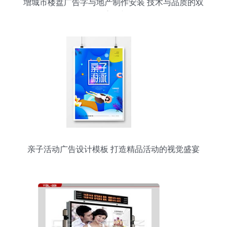
增城市楼盘广告字与地产制作安装 技术与品质的双
重保障
亲子活动广告设计模板 打造精品活动的视觉盛宴