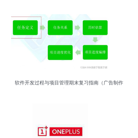
鑫艺广告制品厂的优势
软件开发过程与项目管理期末复习指南（广告制作
案例）