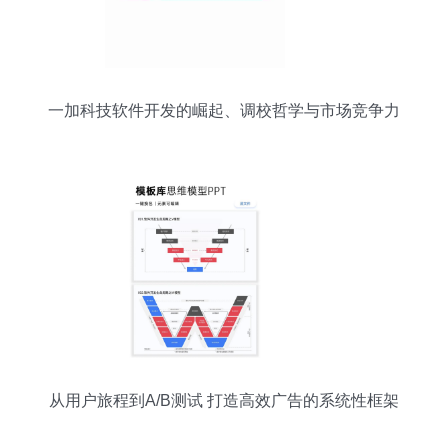
一加科技软件开发的崛起、调校哲学与市场竞争力
解析
从用户旅程到A/B测试 打造高效广告的系统性框架